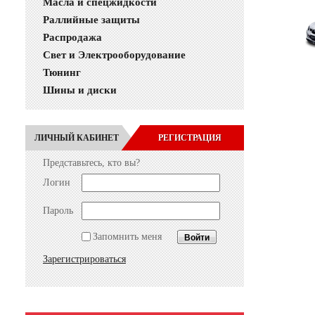
Масла и спецжидкости
Раллийные защиты
Распродажа
Свет и Электрооборудование
Тюнинг
Шины и диски
ЛИЧНЫЙ КАБИНЕТ
РЕГИСТРАЦИЯ
Представьтесь, кто вы?
Логин
Пароль
Запомнить меня
Зарегистрироваться